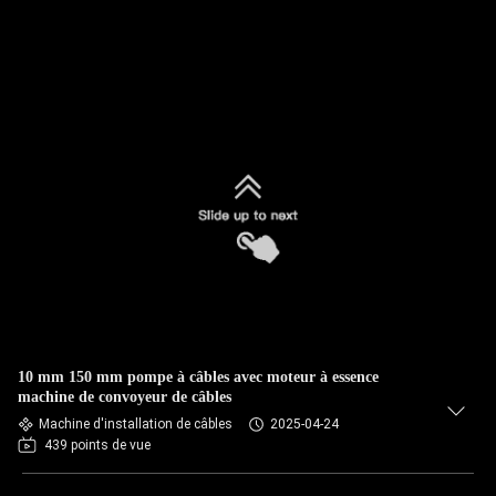
10 mm 150 mm pompe à câbles avec moteur à essence
machine de convoyeur de câbles
Machine d'installation de câbles
2025-04-24
439 points de vue