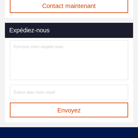
Contact maintenant
Expédiez-nous
Envoyez