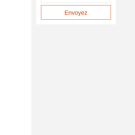
Envoyez