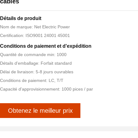
câbles
Détails de produit
Nom de marque: Net Electric Power
Certification: ISO9001 24001 45001
Conditions de paiement et d'expédition
Quantité de commande min: 1000
Détails d'emballage: Forfait standard
Délai de livraison: 5-8 jours ouvrables
Conditions de paiement: LC, T/T
Capacité d'approvisionnement: 1000 pices / par
Obtenez le meilleur prix