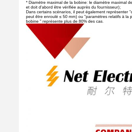
* Diamètre maximal de la bobine: le diamètre maximal de 
et doit d'abord être vérifiée auprès du fournisseur);
Dans certains scénarios, il peut également représenter 
peut être enroulé ≤ 50 mm) ou "paramètres relatifs à la 
bobine " représente plus de 80% des cas.